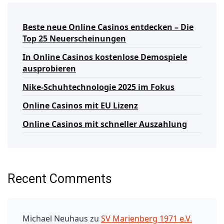
Beste neue Online Casinos entdecken – Die
Top 25 Neuerscheinungen
In Online Casinos kostenlose Demospiele
ausprobieren
Nike-Schuhtechnologie 2025 im Fokus
Online Casinos mit EU Lizenz
Online Casinos mit schneller Auszahlung
Recent Comments
Michael Neuhaus
zu
SV Marienberg 1971 e.V.