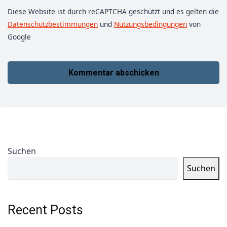
Diese Website ist durch reCAPTCHA geschützt und es gelten die
Datenschutzbestimmungen
und
Nutzungsbedingungen
von
Google
Suchen
Suchen
Recent Posts