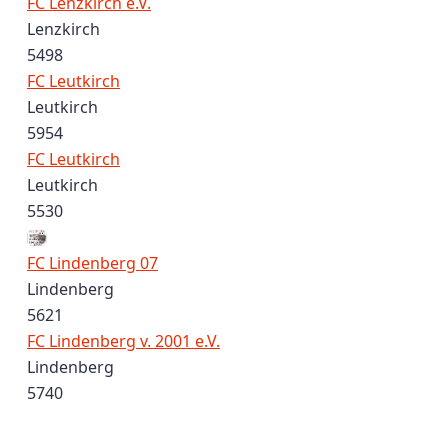
FC Lenzkirch e.V.
Lenzkirch
5498
FC Leutkirch
Leutkirch
5954
FC Leutkirch
Leutkirch
5530
FC Lindenberg 07
Lindenberg
5621
FC Lindenberg v. 2001 e.V.
Lindenberg
5740