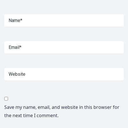
Save my name, email, and website in this browser for
the next time I comment.