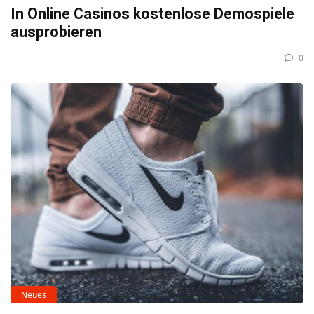
In Online Casinos kostenlose Demospiele
ausprobieren
0
Neues