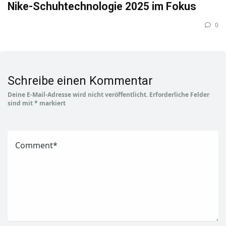
Nike-Schuhtechnologie 2025 im Fokus
0
Schreibe einen Kommentar
Deine E-Mail-Adresse wird nicht veröffentlicht.
Erforderliche Felder
sind mit
*
markiert