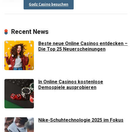
Godz Casino besuchen
Recent News
Beste neue Online Casinos entdecken –
Die Top 25 Neuerscheinungen
In Online Casinos kostenlose
Demospiele ausprobieren
Nike-Schuhtechnologie 2025 im Fokus