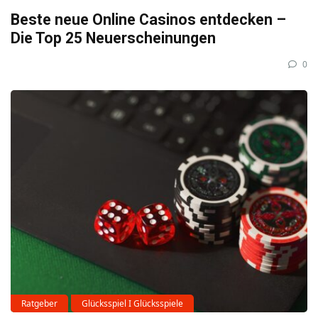
Beste neue Online Casinos entdecken –
Die Top 25 Neuerscheinungen
0
Ratgeber
Glücksspiel I Glücksspiele