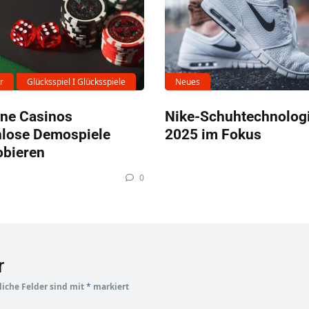
r
Glücksspiel I Glücksspiele
Neues
ine Casinos
Nike-Schuhtechnolog
nlose Demospiele
2025 im Fokus
obieren
0
r
liche Felder sind mit
*
markiert