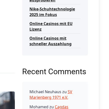
ausprobieren
Nike-Schuhtechnologie
2025 im Fokus
Online Casinos mit EU
Lizenz
Online Casinos mit
schneller Auszahlung
Recent Comments
Michael Neuhaus
zu
SV
Marienberg 1971 e.V.
Mohamed
zu
Cagdas