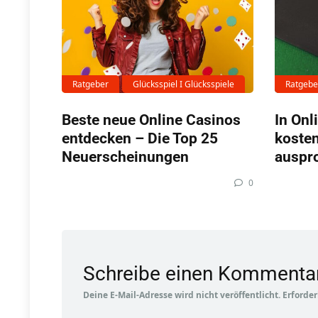
Ratgeber
Glücksspiel I Glücksspiele
Ratgebe
Beste neue Online Casinos
In Onl
entdecken – Die Top 25
koste
Neuerscheinungen
auspr
0
Schreibe einen Kommenta
Deine E-Mail-Adresse wird nicht veröffentlicht.
Erforder