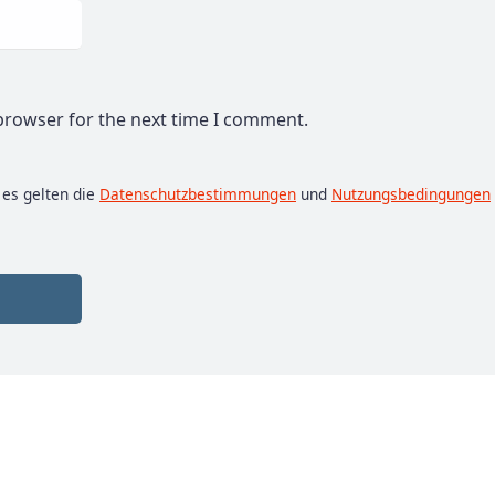
browser for the next time I comment.
 es gelten die
Datenschutzbestimmungen
und
Nutzungsbedingungen