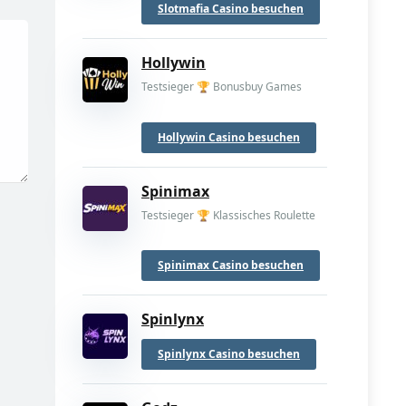
Slotmafia Casino besuchen
Hollywin
Testsieger 🏆 Bonusbuy Games
Hollywin Casino besuchen
Spinimax
Testsieger 🏆 Klassisches Roulette
Spinimax Casino besuchen
Spinlynx
Spinlynx Casino besuchen