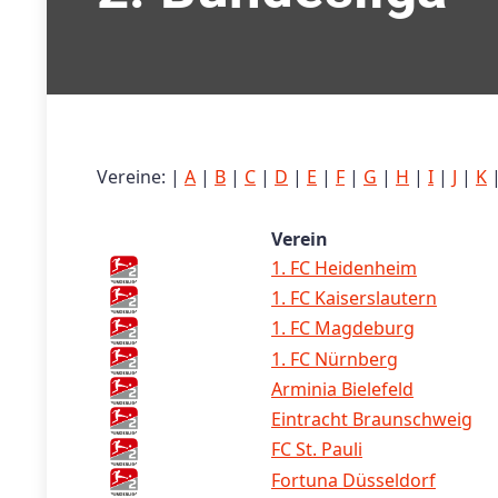
Vereine:
|
A
|
B
|
C
|
D
|
E
|
F
|
G
|
H
|
I
|
J
|
K
Verein
1. FC Heidenheim
1. FC Kaiserslautern
1. FC Magdeburg
1. FC Nürnberg
Arminia Bielefeld
Eintracht Braunschweig
FC St. Pauli
Fortuna Düsseldorf