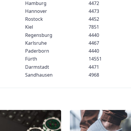
Hamburg
4472
Hannover
4473
Rostock
4452
Kiel
7851
Regensburg
4440
Karlsruhe
4467
Paderborn
4440
Fürth
14551
Darmstadt
4471
Sandhausen
4968