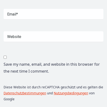
Save my name, email, and website in this browser for
the next time I comment.
Diese Website ist durch reCAPTCHA geschützt und es gelten die
Datenschutzbestimmungen
und
Nutzungsbedingungen
von
Google