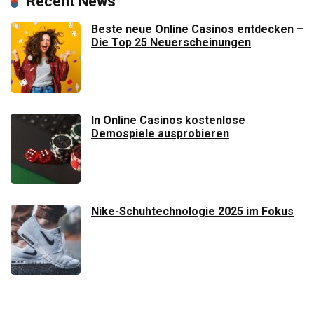
Recent News
Beste neue Online Casinos entdecken –
Die Top 25 Neuerscheinungen
In Online Casinos kostenlose
Demospiele ausprobieren
Nike-Schuhtechnologie 2025 im Fokus