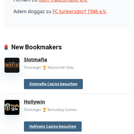
Adem doggaz
zu
FC Junkersdorf 1946 e.V.
New Bookmakers
Slotmafia
Testsieger 🏆 Klassische Slots
Slotmafia Casino besuchen
Hollywin
Testsieger 🏆 Bonusbuy Games
Hollywin Casino besuchen