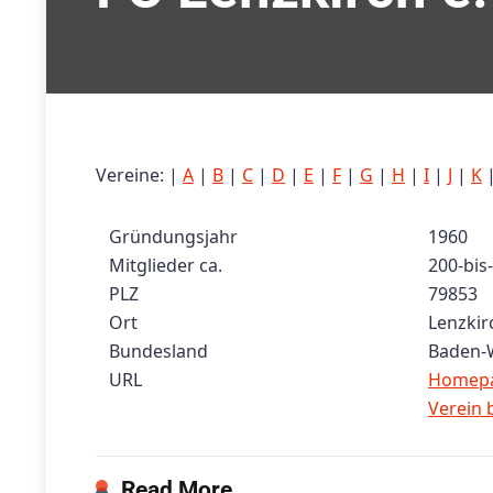
Vereine:
|
A
|
B
|
C
|
D
|
E
|
F
|
G
|
H
|
I
|
J
|
K
Gründungsjahr
1960
Mitglieder ca.
200-bis
PLZ
79853
Ort
Lenzkir
Bundesland
Baden-
URL
Homepa
Verein 
Read More