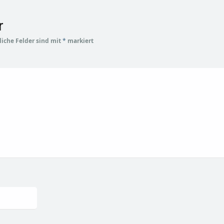
r
liche Felder sind mit
*
markiert