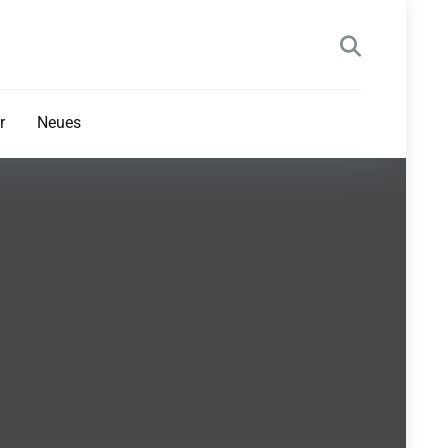
r
Neues