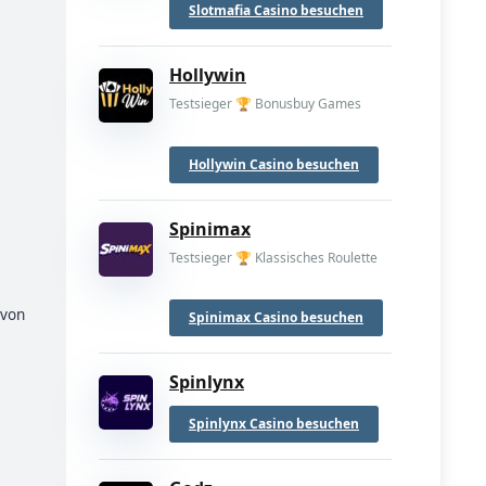
Slotmafia Casino besuchen
Hollywin
Testsieger 🏆 Bonusbuy Games
Hollywin Casino besuchen
Spinimax
Testsieger 🏆 Klassisches Roulette
von
Spinimax Casino besuchen
Spinlynx
Spinlynx Casino besuchen