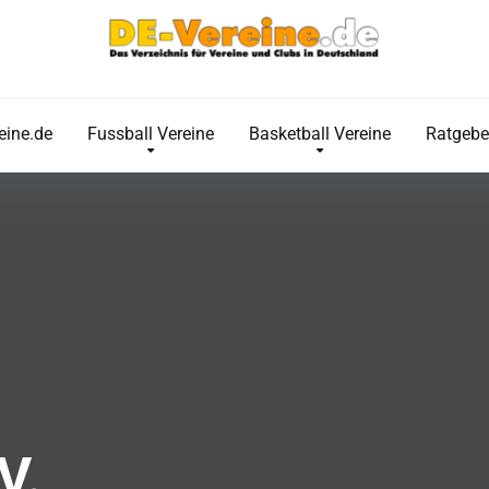
eine.de
Fussball Vereine
Basketball Vereine
Ratgebe
V.