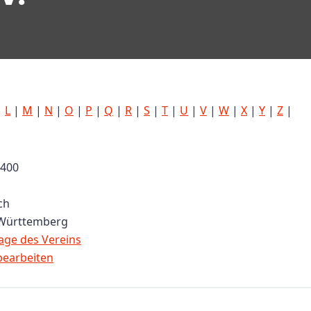
|
L
|
M
|
N
|
O
|
P
|
Q
|
R
|
S
|
T
|
U
|
V
|
W
|
X
|
Y
|
Z
|
-400
ch
Württemberg
ge des Vereins
bearbeiten