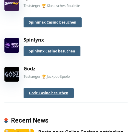
Testsieger 🏆 Klassisches Roulette
Spinimax Casino besuchen
Spinlynx
Spinlynx Casino besuchen
Godz
Testsieger 🏆 Jackpot-Spiele
Godz Casino besuchen
Recent News