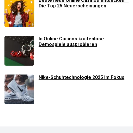
Beste neue Online Casinos entdecken –
Die Top 25 Neuerscheinungen
In Online Casinos kostenlose
Demospiele ausprobieren
Nike-Schuhtechnologie 2025 im Fokus