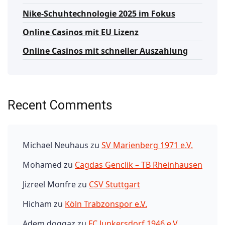
Nike-Schuhtechnologie 2025 im Fokus
Online Casinos mit EU Lizenz
Online Casinos mit schneller Auszahlung
Recent Comments
Michael Neuhaus
zu
SV Marienberg 1971 e.V.
Mohamed
zu
Cagdas Genclik – TB Rheinhausen
Jizreel Monfre
zu
CSV Stuttgart
Hicham
zu
Köln Trabzonspor e.V.
Adem doggaz
zu
FC Junkersdorf 1946 e.V.