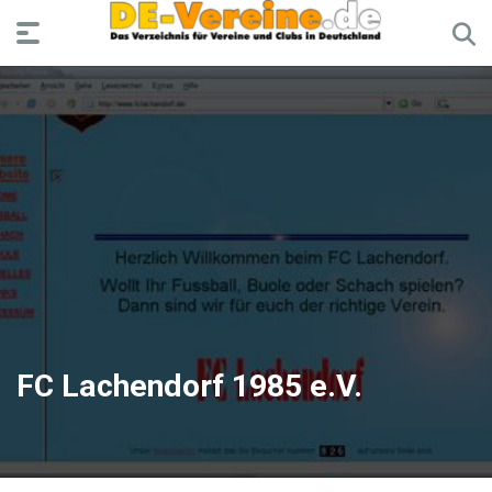
FC Lachendorf 1985 e.V.