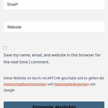
Save my name, email, and website in this browser for
the next time I comment.
Diese Website ist durch reCAPTCHA geschützt und es gelten die
Datenschutzbestimmungen
und
Nutzungsbedingungen
von
Google