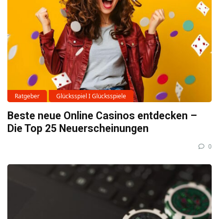
Ratgeber
Glücksspiel I Glücksspiele
Beste neue Online Casinos entdecken –
Die Top 25 Neuerscheinungen
0