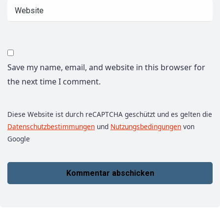
Save my name, email, and website in this browser for
the next time I comment.
Diese Website ist durch reCAPTCHA geschützt und es gelten die
Datenschutzbestimmungen
und
Nutzungsbedingungen
von
Google