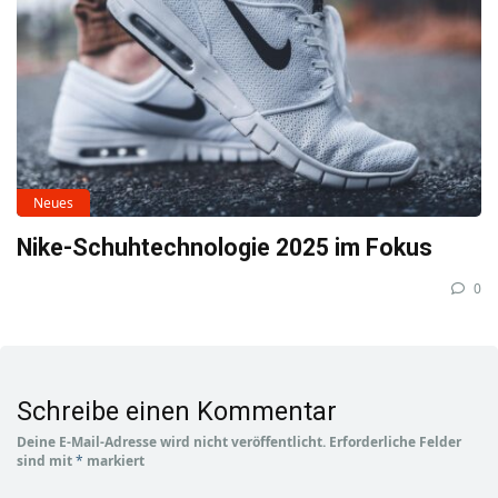
Neues
Nike-Schuhtechnologie 2025 im Fokus
0
Schreibe einen Kommentar
Deine E-Mail-Adresse wird nicht veröffentlicht.
Erforderliche Felder
sind mit
*
markiert