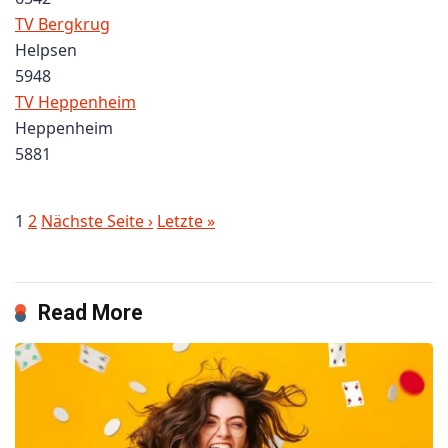
TV Bergkrug
Helpsen
5948
TV Heppenheim
Heppenheim
5881
1
2
Nächste Seite ›
Letzte »
Read More