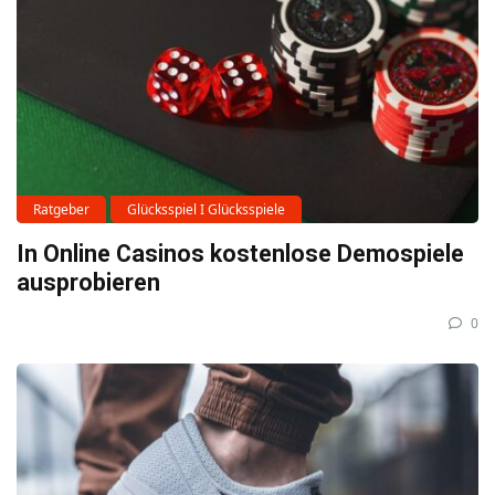
Ratgeber
Glücksspiel I Glücksspiele
In Online Casinos kostenlose Demospiele
ausprobieren
0