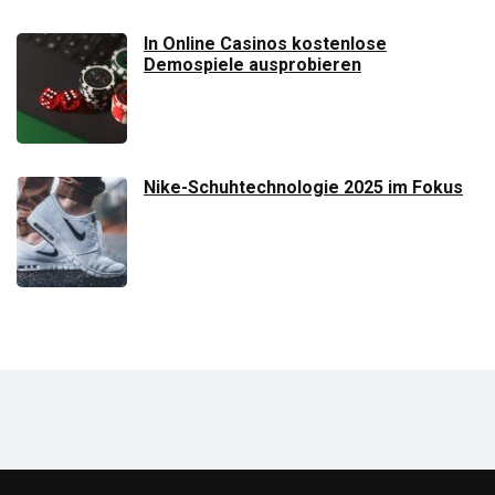
In Online Casinos kostenlose
Demospiele ausprobieren
Nike-Schuhtechnologie 2025 im Fokus