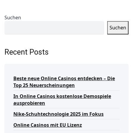
Suchen
Suchen
Recent Posts
Beste neue Online Casinos entdecken – Die
Top 25 Neuerscheinungen
In Online Casinos kostenlose Demospiele
ausprobieren
Nike-Schuhtechnologie 2025 im Fokus
Online Casinos mit EU Lizenz