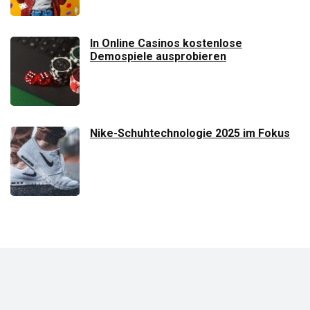
In Online Casinos kostenlose
Demospiele ausprobieren
Nike-Schuhtechnologie 2025 im Fokus