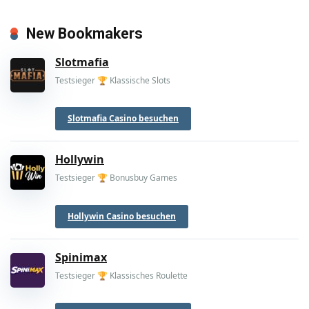
New Bookmakers
Slotmafia
Testsieger 🏆 Klassische Slots
Slotmafia Casino besuchen
Hollywin
Testsieger 🏆 Bonusbuy Games
Hollywin Casino besuchen
Spinimax
Testsieger 🏆 Klassisches Roulette