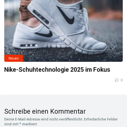
Neues
Nike-Schuhtechnologie 2025 im Fokus
0
Schreibe einen Kommentar
Deine E-Mail-Adresse wird nicht veröffentlicht.
Erforderliche Felder
sind mit
*
markiert