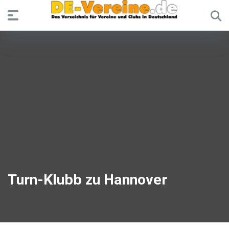
Turn-Klubb zu Hannover