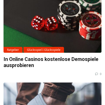
Ratgeber
Glücksspiel I Glücksspiele
In Online Casinos kostenlose Demospiele
ausprobieren
0