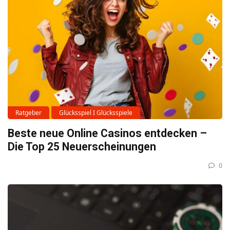
Ratgeber
Glücksspiel I Glücksspiele
Beste neue Online Casinos entdecken –
Die Top 25 Neuerscheinungen
0