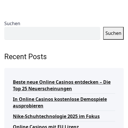
Suchen
Suchen
Recent Posts
Beste neue Online Casinos entdecken – Die
Top 25 Neuerscheinungen
In Online Casinos kostenlose Demospiele
ausprobieren
Nike-Schuhtechnologie 2025 im Fokus
Online Casinos mit EU Lizenz