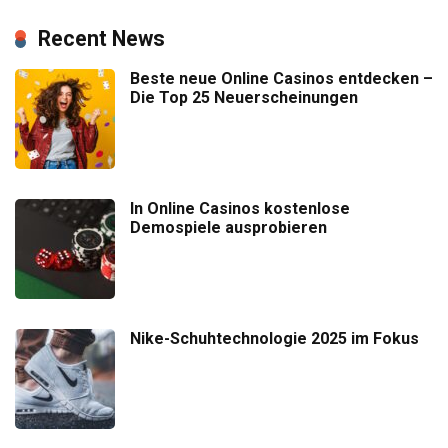
Recent News
Beste neue Online Casinos entdecken –
Die Top 25 Neuerscheinungen
In Online Casinos kostenlose
Demospiele ausprobieren
Nike-Schuhtechnologie 2025 im Fokus