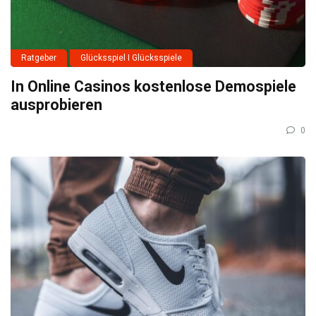
Ratgeber
Glücksspiel I Glücksspiele
In Online Casinos kostenlose Demospiele
ausprobieren
0