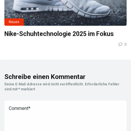
Neues
Nike-Schuhtechnologie 2025 im Fokus
0
Schreibe einen Kommentar
Deine E-Mail-Adresse wird nicht veröffentlicht.
Erforderliche Felder
sind mit
*
markiert