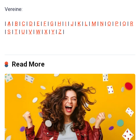
Vereine:
|
A
|
B
|
C
|
D
|
E
|
F
|
G
|
H
|
I
|
J
|
K
|
L
|
M
|
N
|
O
|
P
|
Q
|
R
|
S
|
T
|
U
|
V
|
W
|
X
|
Y
|
Z
|
Read More