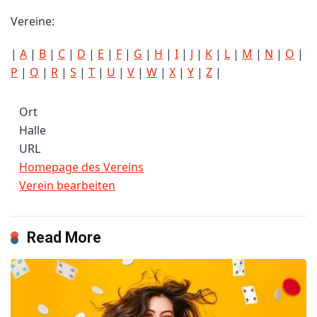
Vereine:
|
A
|
B
|
C
|
D
|
E
|
F
|
G
|
H
|
I
|
J
|
K
|
L
|
M
|
N
|
O
|
P
|
Q
|
R
|
S
|
T
|
U
|
V
|
W
|
X
|
Y
|
Z
|
Ort
Halle
URL
Homepage des Vereins
Verein bearbeiten
Read More