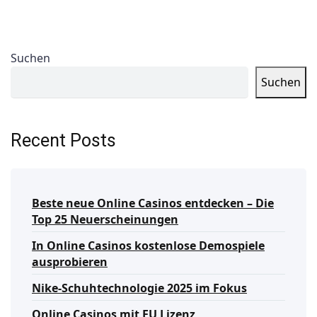
Suchen
Suchen
Recent Posts
Beste neue Online Casinos entdecken – Die
Top 25 Neuerscheinungen
In Online Casinos kostenlose Demospiele
ausprobieren
Nike-Schuhtechnologie 2025 im Fokus
Online Casinos mit EU Lizenz