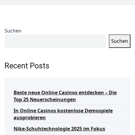
Suchen
Suchen
Recent Posts
Beste neue Online Casinos entdecken – Die
Top 25 Neuerscheinungen
In Online Casinos kostenlose Demospiele
ausprobieren
Nike-Schuhtechnologie 2025 im Fokus