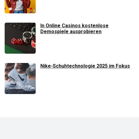
In Online Casinos kostenlose
Demospiele ausprobieren
Nike-Schuhtechnologie 2025 im Fokus