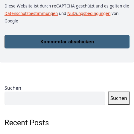
Diese Website ist durch reCAPTCHA geschützt und es gelten die
Datenschutzbestimmungen
und
Nutzungsbedingungen
von
Google
Suchen
Suchen
Recent Posts