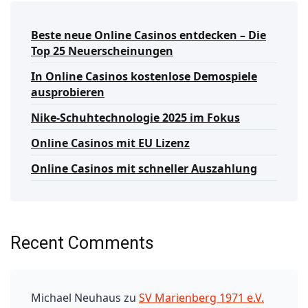
Beste neue Online Casinos entdecken – Die
Top 25 Neuerscheinungen
In Online Casinos kostenlose Demospiele
ausprobieren
Nike-Schuhtechnologie 2025 im Fokus
Online Casinos mit EU Lizenz
Online Casinos mit schneller Auszahlung
Recent Comments
Michael Neuhaus
zu
SV Marienberg 1971 e.V.