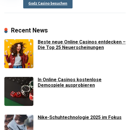
Godz Casino besuchen
Recent News
Beste neue Online Casinos entdecken –
Die Top 25 Neuerscheinungen
In Online Casinos kostenlose
Demospiele ausprobieren
Nike-Schuhtechnologie 2025 im Fokus