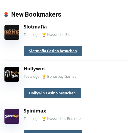
New Bookmakers
Slotmafia
Testsieger 🏆 Klassische Slots
Slotmafia Casino besuchen
Hollywin
Testsieger 🏆 Bonusbuy Games
Hollywin Casino besuchen
Spinimax
Testsieger 🏆 Klassisches Roulette