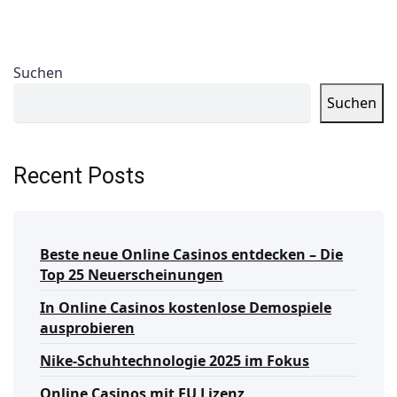
Suchen
Suchen
Recent Posts
Beste neue Online Casinos entdecken – Die
Top 25 Neuerscheinungen
In Online Casinos kostenlose Demospiele
ausprobieren
Nike-Schuhtechnologie 2025 im Fokus
Online Casinos mit EU Lizenz