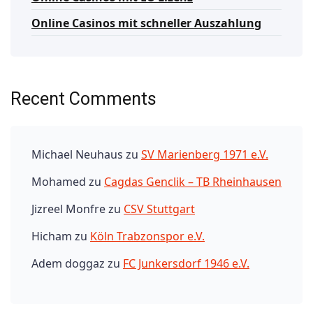
Online Casinos mit schneller Auszahlung
Recent Comments
Michael Neuhaus
zu
SV Marienberg 1971 e.V.
Mohamed
zu
Cagdas Genclik – TB Rheinhausen
Jizreel Monfre
zu
CSV Stuttgart
Hicham
zu
Köln Trabzonspor e.V.
Adem doggaz
zu
FC Junkersdorf 1946 e.V.