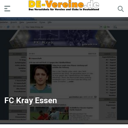
FC Kray Essen