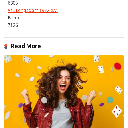
6305
VfL Lengsdorf 1972 e.V.
Bonn
7126
Read More