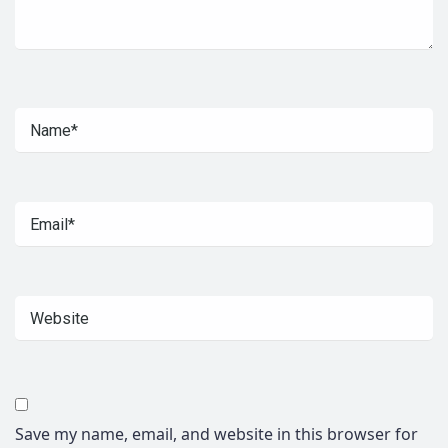
Save my name, email, and website in this browser for