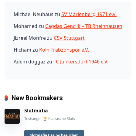
Michael Neuhaus
zu
SV Marienberg 1971 e.V.
Mohamed
zu
Cagdas Genclik – TB Rheinhausen
Jizreel Monfre
zu
CSV Stuttgart
Hicham
zu
Köln Trabzonspor e.V.
Adem doggaz
zu
FC Junkersdorf 1946 e.V.
New Bookmakers
Slotmafia
Testsieger 🏆 Klassische Slots
Slotmafia Casino besuchen