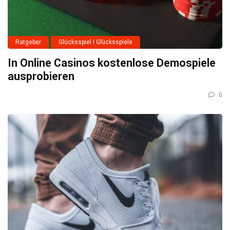
Ratgeber
Glücksspiel I Glücksspiele
In Online Casinos kostenlose Demospiele
ausprobieren
0