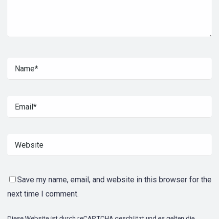
Save my name, email, and website in this browser for the
next time I comment.
Diese Website ist durch reCAPTCHA geschützt und es gelten die