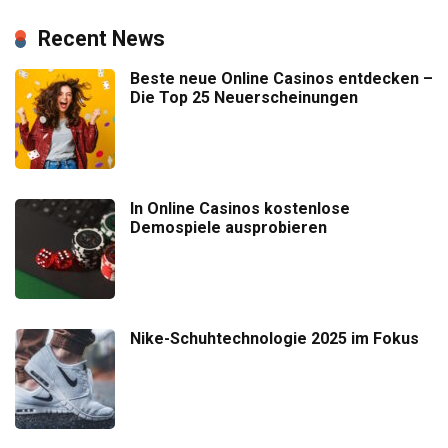
Recent News
Beste neue Online Casinos entdecken –
Die Top 25 Neuerscheinungen
In Online Casinos kostenlose
Demospiele ausprobieren
Nike-Schuhtechnologie 2025 im Fokus