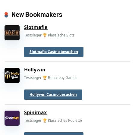
New Bookmakers
Slotmafia
Testsieger 🏆 Klassische Slots
Slotmafia Casino besuchen
Hollywin
Testsieger 🏆 Bonusbuy Games
Hollywin Casino besuchen
Spinimax
Testsieger 🏆 Klassisches Roulette