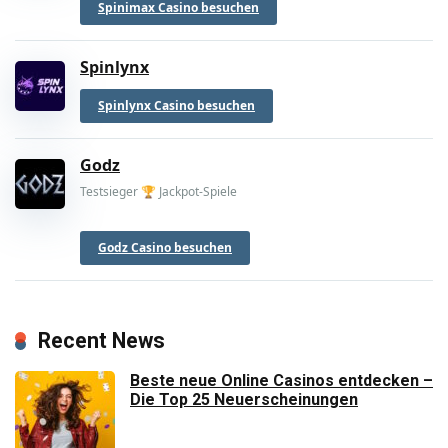
Spinimax Casino besuchen
Spinlynx
Spinlynx Casino besuchen
Godz
Testsieger 🏆 Jackpot-Spiele
Godz Casino besuchen
Recent News
Beste neue Online Casinos entdecken –
Die Top 25 Neuerscheinungen