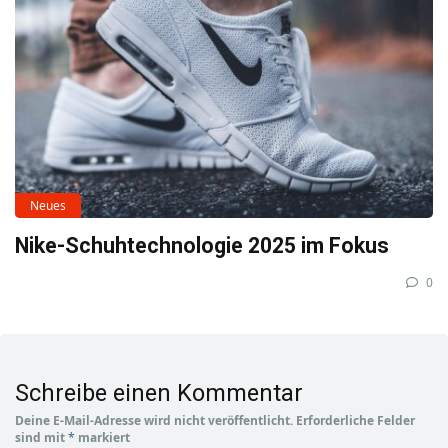
Neues
Nike-Schuhtechnologie 2025 im Fokus
0
Schreibe einen Kommentar
Deine E-Mail-Adresse wird nicht veröffentlicht.
Erforderliche Felder
sind mit
*
markiert