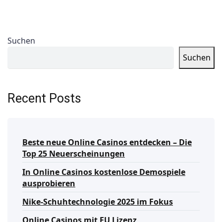
Suchen
Suchen
Recent Posts
Beste neue Online Casinos entdecken – Die
Top 25 Neuerscheinungen
In Online Casinos kostenlose Demospiele
ausprobieren
Nike-Schuhtechnologie 2025 im Fokus
Online Casinos mit EU Lizenz