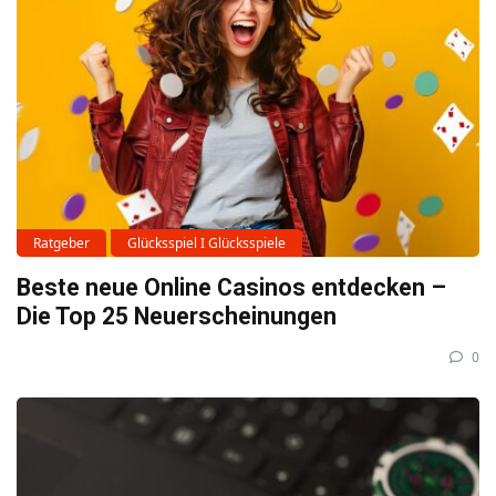
Ratgeber
Glücksspiel I Glücksspiele
Beste neue Online Casinos entdecken –
Die Top 25 Neuerscheinungen
0