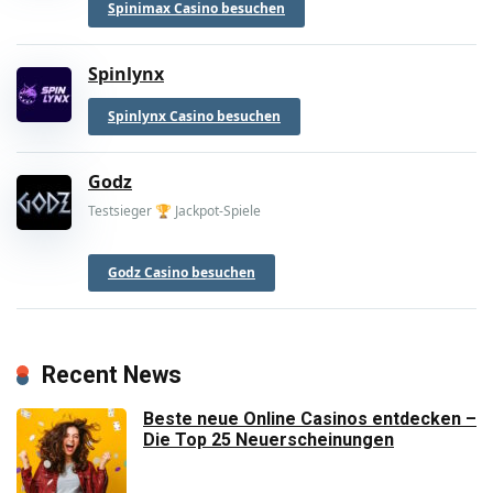
Spinimax Casino besuchen
Spinlynx
Spinlynx Casino besuchen
Godz
Testsieger 🏆 Jackpot-Spiele
Godz Casino besuchen
Recent News
Beste neue Online Casinos entdecken –
Die Top 25 Neuerscheinungen