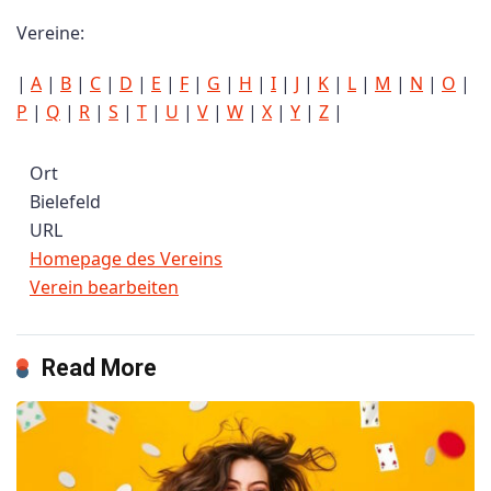
Vereine:
|
A
|
B
|
C
|
D
|
E
|
F
|
G
|
H
|
I
|
J
|
K
|
L
|
M
|
N
|
O
|
P
|
Q
|
R
|
S
|
T
|
U
|
V
|
W
|
X
|
Y
|
Z
|
Ort
Bielefeld
URL
Homepage des Vereins
Verein bearbeiten
Read More