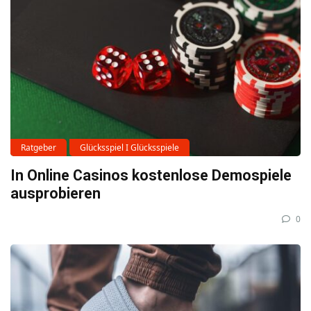
Ratgeber
Glücksspiel I Glücksspiele
In Online Casinos kostenlose Demospiele
ausprobieren
0