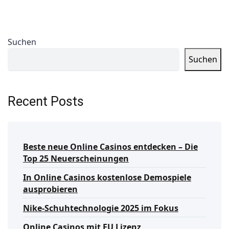
Suchen
Suchen
Recent Posts
Beste neue Online Casinos entdecken – Die
Top 25 Neuerscheinungen
In Online Casinos kostenlose Demospiele
ausprobieren
Nike-Schuhtechnologie 2025 im Fokus
Online Casinos mit EU Lizenz