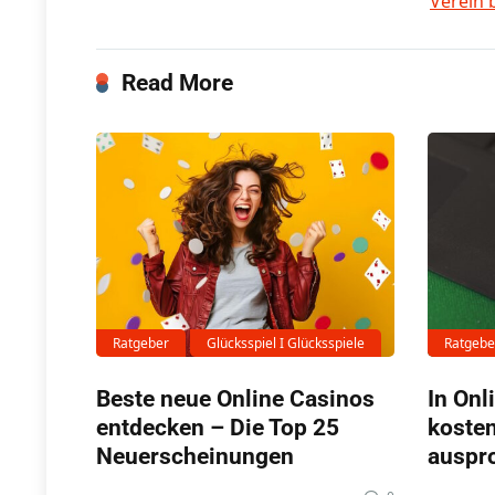
Verein 
Read More
Ratgeber
Glücksspiel I Glücksspiele
Ratgebe
Beste neue Online Casinos
In Onl
entdecken – Die Top 25
koste
Neuerscheinungen
auspr