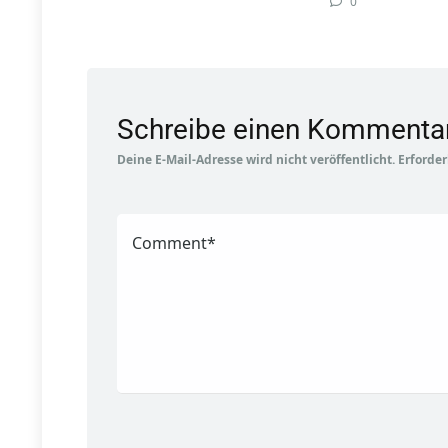
0
Schreibe einen Kommenta
Deine E-Mail-Adresse wird nicht veröffentlicht.
Erforder