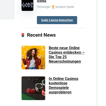
Godz
Testsieger 🏆 Jackpot-Spiele
Godz Casino besuchen
Recent News
Beste neue Online
Casinos entdecken –
Die Top 25
Neuerscheinungen
In Online Casinos
kostenlose
Demospiele
ausprobieren