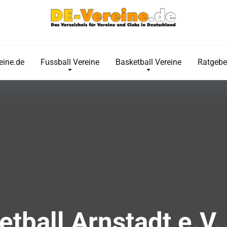
eine.de
Fussball Vereine
Basketball Vereine
Ratgebe
tball Arnstadt e.V.