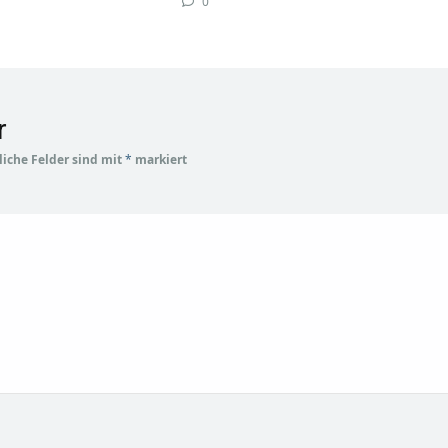
0
r
liche Felder sind mit
*
markiert