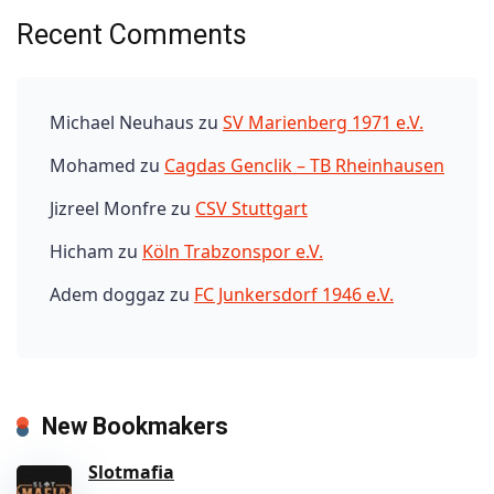
Recent Comments
Michael Neuhaus
zu
SV Marienberg 1971 e.V.
Mohamed
zu
Cagdas Genclik – TB Rheinhausen
Jizreel Monfre
zu
CSV Stuttgart
Hicham
zu
Köln Trabzonspor e.V.
Adem doggaz
zu
FC Junkersdorf 1946 e.V.
New Bookmakers
Slotmafia