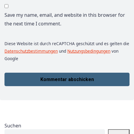
Save my name, email, and website in this browser for
the next time I comment.
Diese Website ist durch reCAPTCHA geschützt und es gelten die
Datenschutzbestimmungen
und
Nutzungsbedingungen
von
Google
Suchen