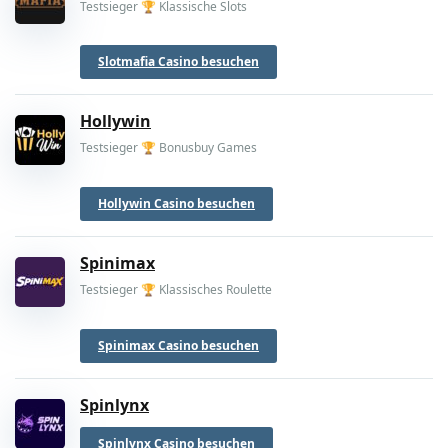
Testsieger 🏆 Klassische Slots
Slotmafia Casino besuchen
Hollywin
Testsieger 🏆 Bonusbuy Games
Hollywin Casino besuchen
Spinimax
Testsieger 🏆 Klassisches Roulette
Spinimax Casino besuchen
Spinlynx
Spinlynx Casino besuchen