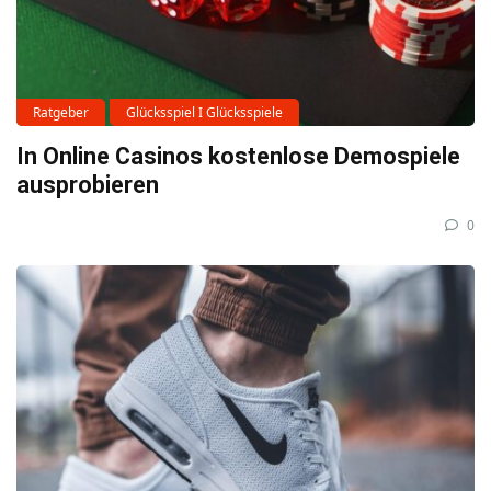
Ratgeber
Glücksspiel I Glücksspiele
In Online Casinos kostenlose Demospiele
ausprobieren
0