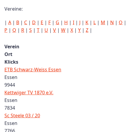
Vereine:
|
A
|
B
|
C
|
D
|
E
|
F
|
G
|
H
|
I
|
J
|
K
|
L
|
M
|
N
|
O
|
P
|
Q
|
R
|
S
|
T
|
U
|
V
|
W
|
X
|
Y
|
Z
|
Verein
Ort
Klicks
ETB Schwarz-Weiss Essen
Essen
9944
Kettwiger TV 1870 e.V.
Essen
7834
Sc Steele 03 / 20
Essen
7766