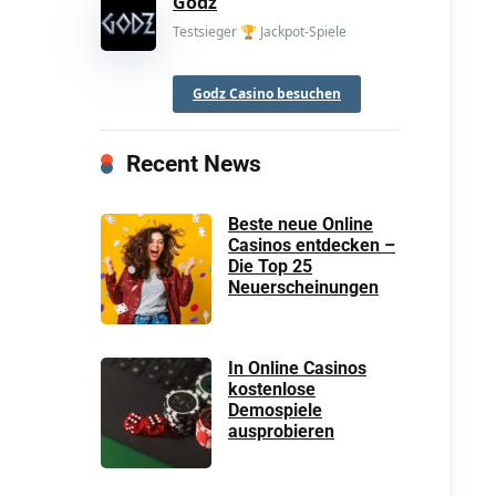
Godz
Testsieger 🏆 Jackpot-Spiele
Godz Casino besuchen
Recent News
Beste neue Online
Casinos entdecken –
Die Top 25
Neuerscheinungen
In Online Casinos
kostenlose
Demospiele
ausprobieren