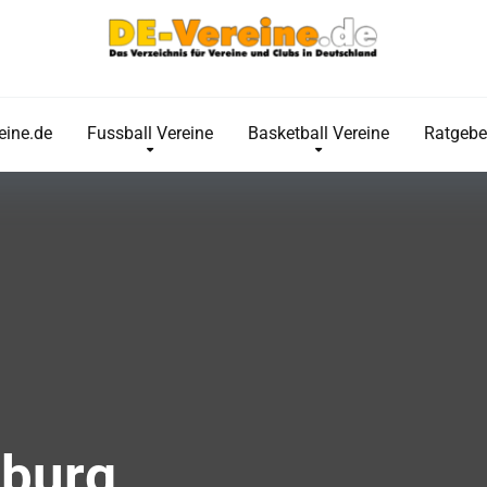
eine.de
Fussball Vereine
Basketball Vereine
Ratgebe
burg