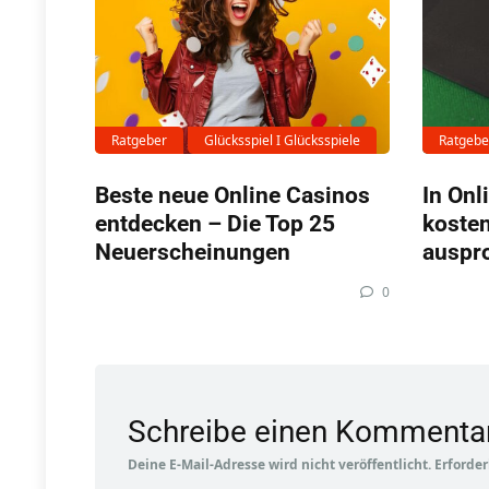
Ratgeber
Glücksspiel I Glücksspiele
Ratgebe
Beste neue Online Casinos
In Onl
entdecken – Die Top 25
koste
Neuerscheinungen
auspr
0
Schreibe einen Kommenta
Deine E-Mail-Adresse wird nicht veröffentlicht.
Erforder