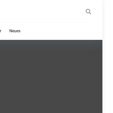
r
Neues