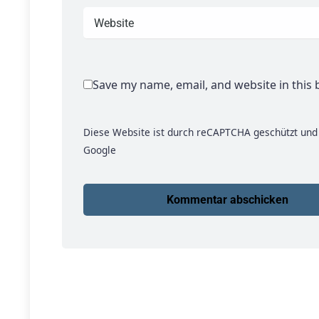
Save my name, email, and website in this 
Diese Website ist durch reCAPTCHA geschützt und
Google