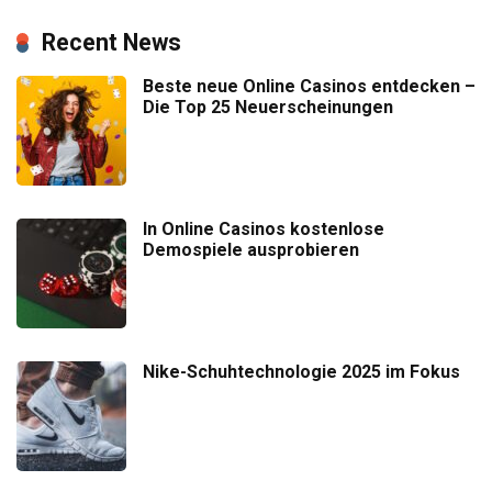
Recent News
Beste neue Online Casinos entdecken –
Die Top 25 Neuerscheinungen
In Online Casinos kostenlose
Demospiele ausprobieren
Nike-Schuhtechnologie 2025 im Fokus