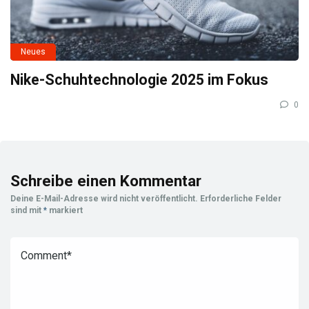
Neues
Nike-Schuhtechnologie 2025 im Fokus
0
Schreibe einen Kommentar
Deine E-Mail-Adresse wird nicht veröffentlicht.
Erforderliche Felder
sind mit
*
markiert