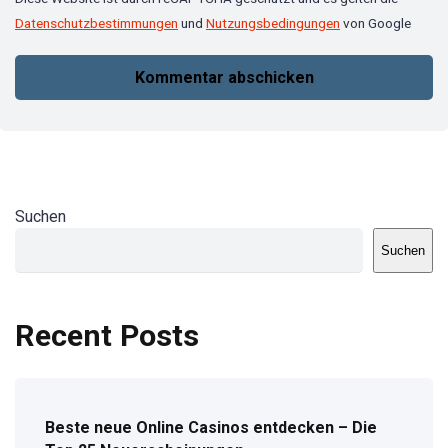
Datenschutzbestimmungen
und
Nutzungsbedingungen
von Google
Suchen
Suchen
Recent Posts
Beste neue Online Casinos entdecken – Die