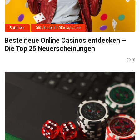
Ratgeber
Glücksspiel I Glücksspiele
Beste neue Online Casinos entdecken –
Die Top 25 Neuerscheinungen
0