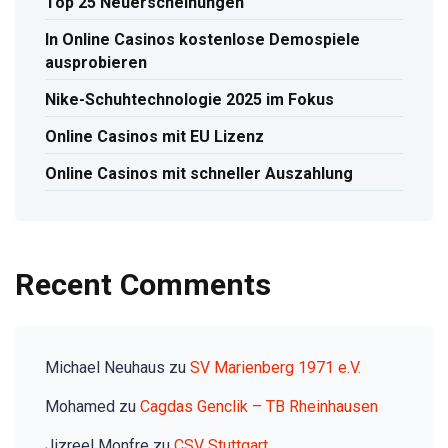
Top 25 Neuerscheinungen
In Online Casinos kostenlose Demospiele
ausprobieren
Nike-Schuhtechnologie 2025 im Fokus
Online Casinos mit EU Lizenz
Online Casinos mit schneller Auszahlung
Recent Comments
Michael Neuhaus
zu
SV Marienberg 1971 e.V.
Mohamed
zu
Cagdas Genclik – TB Rheinhausen
Jizreel Monfre
zu
CSV Stuttgart