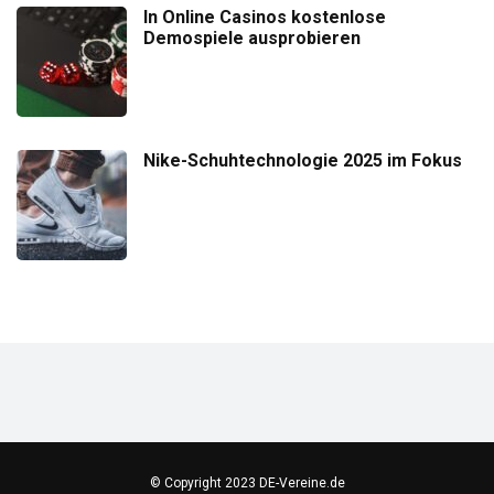
In Online Casinos kostenlose
Demospiele ausprobieren
Nike-Schuhtechnologie 2025 im Fokus
© Copyright 2023 DE-Vereine.de