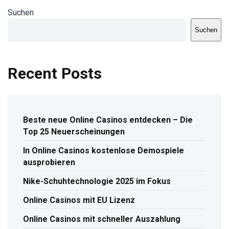
Suchen
Suchen
Recent Posts
Beste neue Online Casinos entdecken – Die
Top 25 Neuerscheinungen
In Online Casinos kostenlose Demospiele
ausprobieren
Nike-Schuhtechnologie 2025 im Fokus
Online Casinos mit EU Lizenz
Online Casinos mit schneller Auszahlung