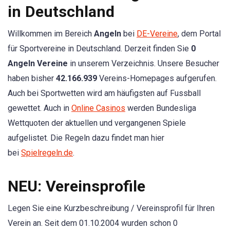
in Deutschland
Willkommen im Bereich
Angeln
bei
DE-Vereine
, dem Portal
für Sportvereine in Deutschland. Derzeit finden Sie
0
Angeln Vereine
in unserem Verzeichnis. Unsere Besucher
haben bisher
42.166.939
Vereins-Homepages aufgerufen.
Auch bei Sportwetten wird am häufigsten auf Fussball
gewettet. Auch in
Online Casinos
werden Bundesliga
Wettquoten der aktuellen und vergangenen Spiele
aufgelistet. Die Regeln dazu findet man hier
bei
Spielregeln.de
.
NEU:
Vereinsprofile
Legen Sie eine Kurzbeschreibung / Vereinsprofil für Ihren
Verein an. Seit dem 01.10.2004 wurden schon 0