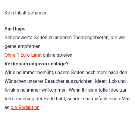
Kein Inhalt gefunden.
Surftipps:
Sehenswerte Seiten zu anderen Themengebieten, die wir
gerne empfehlen.
Ohne 1 Euro Limit
online spielen
Verbesserungsvorschläge?
Wir sind immer bemüht, unsere Seiten noch mehr nach den
Wünschen unserer Besucher auszurichten. Ideen, Lob und
Kritik sind immer willkommen. Wenn Ihr eine tolle Idee zur
Verbesserung der Seite habt, sendet uns einfach eine eMail
an
die Redaktion
.