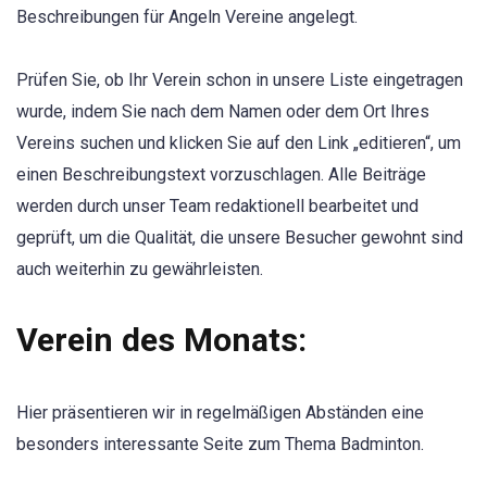
Beschreibungen für Angeln Vereine angelegt.
Prüfen Sie, ob Ihr Verein schon in unsere Liste eingetragen
wurde, indem Sie nach dem Namen oder dem Ort Ihres
Vereins suchen und klicken Sie auf den Link „editieren“, um
einen Beschreibungstext vorzuschlagen. Alle Beiträge
werden durch unser Team redaktionell bearbeitet und
geprüft, um die Qualität, die unsere Besucher gewohnt sind
auch weiterhin zu gewährleisten.
Verein des Monats:
Hier präsentieren wir in regelmäßigen Abständen eine
besonders interessante Seite zum Thema Badminton.