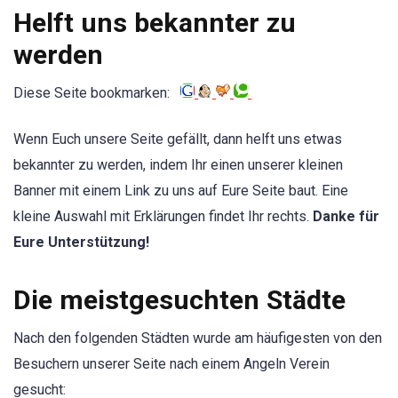
Helft uns bekannter zu
werden
Diese Seite bookmarken:
Wenn Euch unsere Seite gefällt, dann helft uns etwas
bekannter zu werden, indem Ihr einen unserer kleinen
Banner mit einem Link zu uns auf Eure Seite baut. Eine
kleine Auswahl mit Erklärungen findet Ihr rechts.
Danke für
Eure Unterstützung!
Die meistgesuchten Städte
Nach den folgenden Städten wurde am häufigesten von den
Besuchern unserer Seite nach einem Angeln Verein
gesucht: